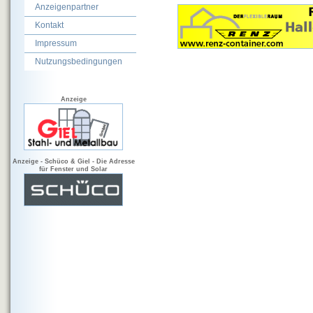
Anzeigenpartner
Kontakt
Impressum
Nutzungsbedingungen
Anzeige
Anzeige - Schüco & Giel - Die Adresse
für Fenster und Solar