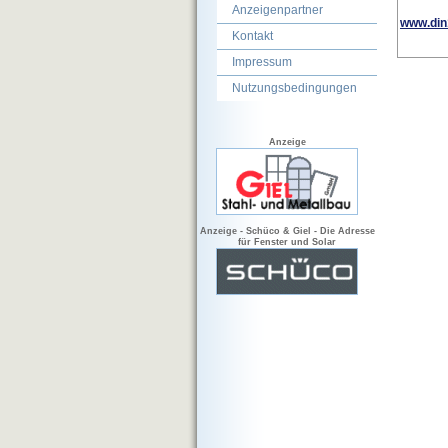
Anzeigenpartner
www.din
Kontakt
Impressum
Nutzungsbedingungen
Anzeige
Anzeige - Schüco & Giel - Die Adresse
für Fenster und Solar