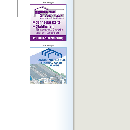
Anzeige
Anzeige