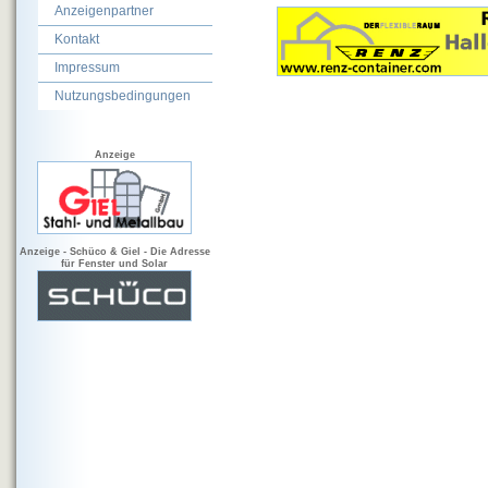
Anzeigenpartner
Kontakt
Impressum
Nutzungsbedingungen
Anzeige
Anzeige - Schüco & Giel - Die Adresse
für Fenster und Solar