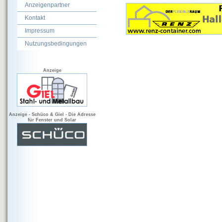
Anzeigenpartner
Kontakt
Impressum
Nutzungsbedingungen
Anzeige
Anzeige - Schüco & Giel - Die Adresse
für Fenster und Solar