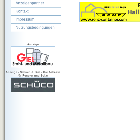
Anzeigenpartner
Kontakt
Impressum
Nutzungsbedingungen
Anzeige
Anzeige - Schüco & Giel - Die Adresse
für Fenster und Solar