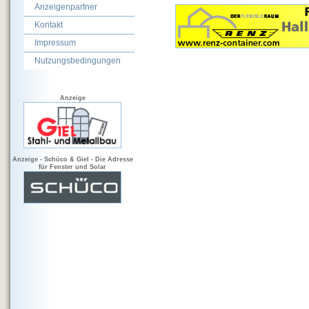
Anzeigenpartner
Kontakt
Impressum
Nutzungsbedingungen
Anzeige
Anzeige - Schüco & Giel - Die Adresse
für Fenster und Solar