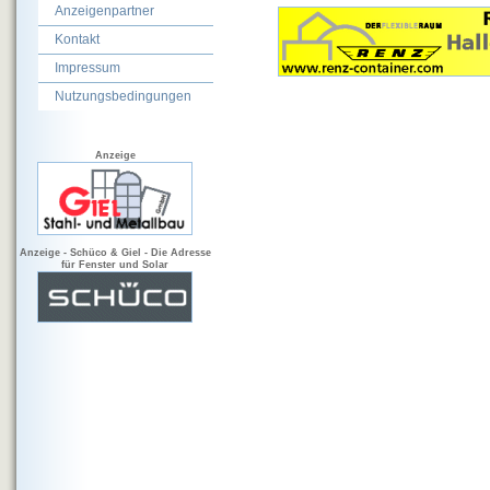
Anzeigenpartner
Kontakt
Impressum
Nutzungsbedingungen
Anzeige
Anzeige - Schüco & Giel - Die Adresse
für Fenster und Solar