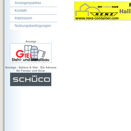
Anzeigenpartner
Kontakt
Impressum
Nutzungsbedingungen
Anzeige
Anzeige - Schüco & Giel - Die Adresse
für Fenster und Solar