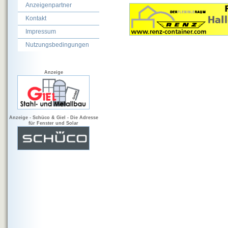
Anzeigenpartner
Kontakt
Impressum
Nutzungsbedingungen
Anzeige
Anzeige - Schüco & Giel - Die Adresse
für Fenster und Solar