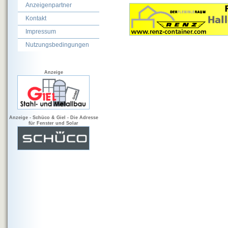
Anzeigenpartner
Kontakt
Impressum
Nutzungsbedingungen
Anzeige
Anzeige - Schüco & Giel - Die Adresse
für Fenster und Solar