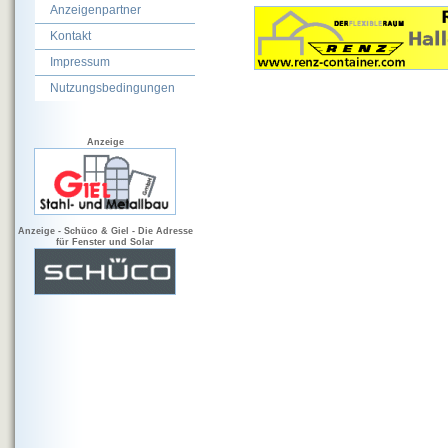
Anzeigenpartner
Kontakt
Impressum
Nutzungsbedingungen
Anzeige
Anzeige - Schüco & Giel - Die Adresse
für Fenster und Solar