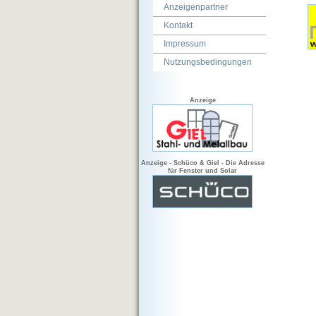
Anzeigenpartner
Kontakt
Impressum
Nutzungsbedingungen
Anzeige
Anzeige - Schüco & Giel - Die Adresse
für Fenster und Solar