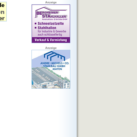
Anzeige
Anzeige