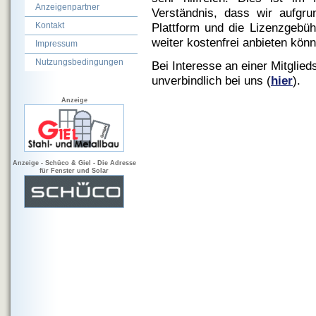
Anzeigenpartner
Verständnis, dass wir aufgr
Kontakt
Plattform und die Lizenzgebüh
weiter kostenfrei anbieten kön
Impressum
Nutzungsbedingungen
Bei Interesse an einer Mitglied
unverbindlich bei uns (
hier
).
Anzeige
Anzeige - Schüco & Giel - Die Adresse
für Fenster und Solar